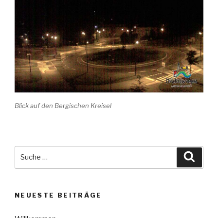
Blick auf den Bergischen Kreisel
Suche
Suche
nach:
NEUESTE BEITRÄGE