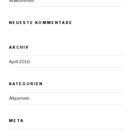
Willkommen
NEUESTE KOMMENTARE
ARCHIV
April 2016
KATEGORIEN
Allgemein
META